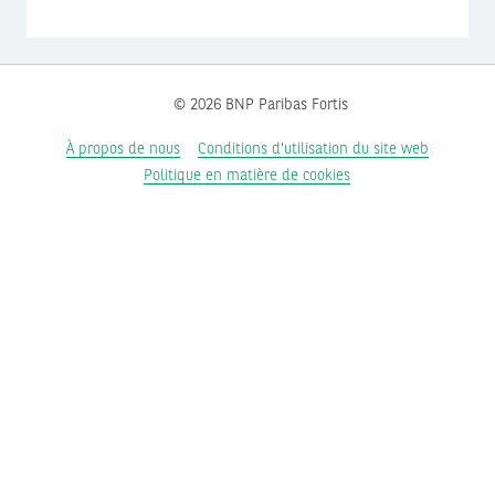
© 2026 BNP Paribas Fortis
À propos de nous
Conditions d'utilisation du site web
Politique en matière de cookies