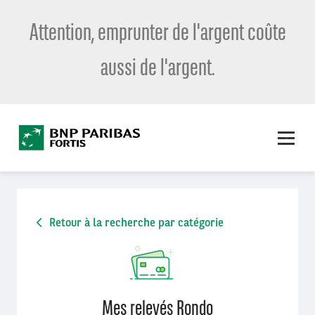
Attention, emprunter de l'argent coûte
aussi de l'argent.
Retour à la recherche par catégorie
Mes relevés Rondo