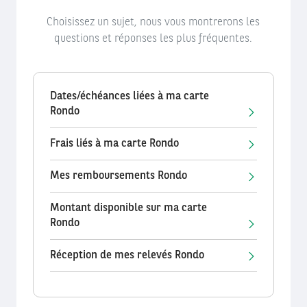
Choisissez un sujet, nous vous montrerons les
questions et réponses les plus fréquentes.
Dates/échéances liées à ma carte
Rondo
Frais liés à ma carte Rondo
Mes remboursements Rondo
Montant disponible sur ma carte
Rondo
Réception de mes relevés Rondo