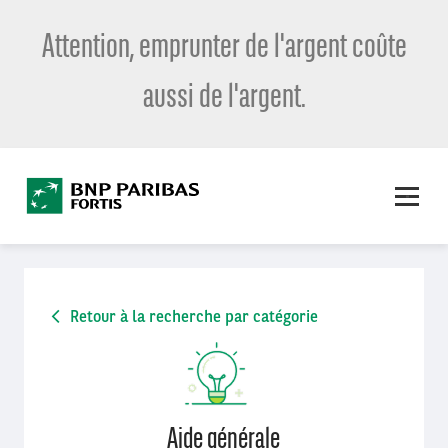
Attention, emprunter de l'argent coûte
aussi de l'argent.
Retour à la recherche par catégorie
Aide générale