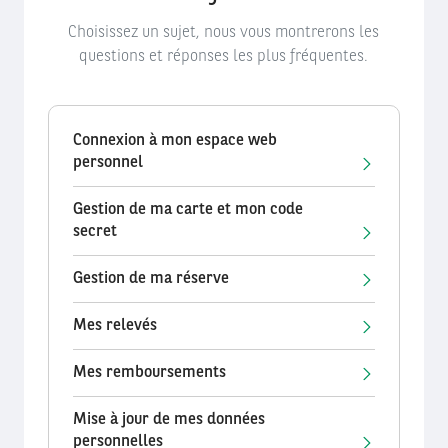
Choisissez un sujet, nous vous montrerons les
questions et réponses les plus fréquentes.
Connexion à mon espace web
personnel
Gestion de ma carte et mon code
secret
Gestion de ma réserve
Mes relevés
Mes remboursements
Mise à jour de mes données
personnelles