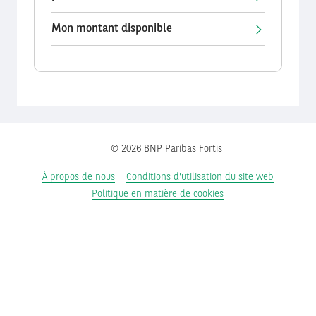
Mon montant disponible
© 2026 BNP Paribas Fortis
À propos de nous
Conditions d'utilisation du site web
Politique en matière de cookies